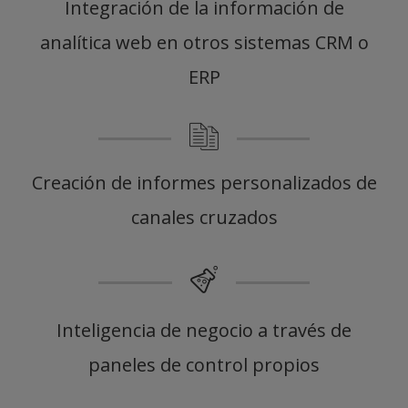
Integración de la información de
analítica web en otros sistemas CRM o
ERP
Creación de informes personalizados de
canales cruzados
Inteligencia de negocio a través de
paneles de control propios