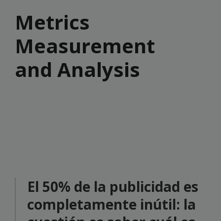
Metrics
Measurement
and Analysis
El 50% de la publicidad es
completamente inútil: la