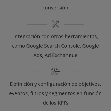
conversión
Integración con otras herramientas,
como Google Search Console, Google
Ads, Ad Exchangue
Definición y configuración de objetivos,
eventos, filtros y segmentos en función
de los KPI’s