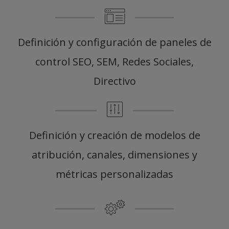
Definición y configuración de paneles de
control SEO, SEM, Redes Sociales,
Directivo
Definición y creación de modelos de
atribución, canales, dimensiones y
métricas personalizadas