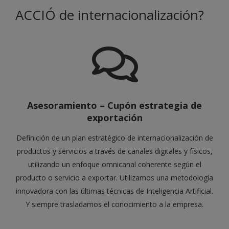
ACCIÓ de internacionalización?
Asesoramiento – Cupón estrategia de
exportación
Definición de un plan estratégico de internacionalización de
productos y servicios a través de canales digitales y físicos,
utilizando un enfoque omnicanal coherente según el
producto o servicio a exportar. Utilizamos una metodología
innovadora con las últimas técnicas de Inteligencia Artificial.
Y siempre trasladamos el conocimiento a la empresa.