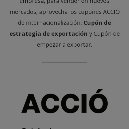
empresa, para vender en nuevos
mercados, aprovecha los cupones ACCIÓ
de internacionalización:
Cupón de
estrategia de exportación
y Cupón de
empezar a exportar.