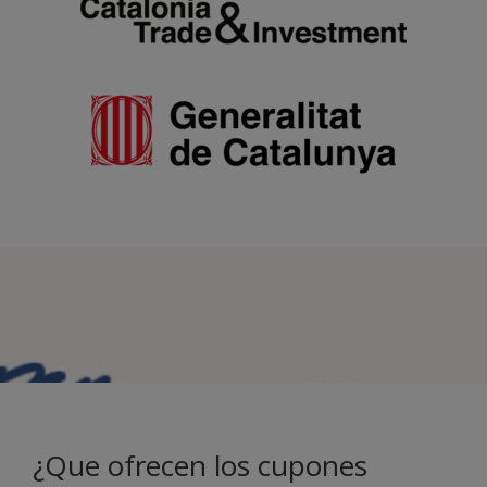
¿Que ofrecen los cupones