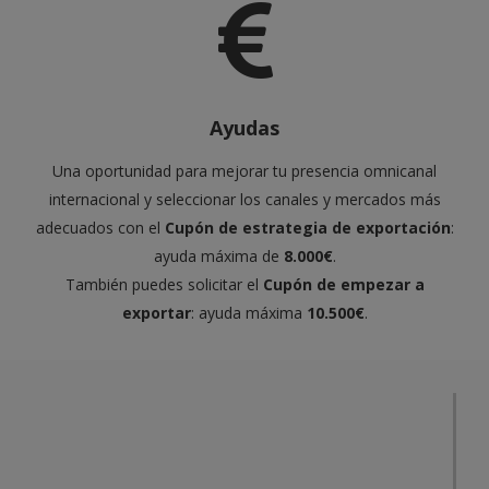
Ayudas
Una oportunidad para mejorar tu presencia omnicanal
internacional y seleccionar los canales y mercados más
adecuados con el
Cupón de estrategia de exportación
:
ayuda máxima de
8.000€
.
También puedes solicitar el
Cupón de empezar a
exportar
: ayuda máxima
10.500€
.