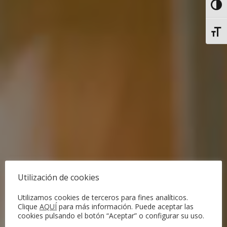
Alter
Alter
Utilización de cookies
Utilizamos cookies de terceros para fines analíticos.
Clique
AQUÍ
para más información. Puede aceptar las
cookies pulsando el botón “Aceptar” o configurar su uso.