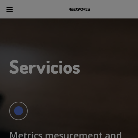
Servicios
Metrics mesurement and