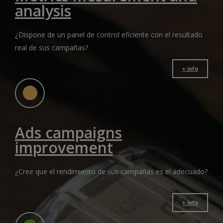
analysis
¿Dispone de un panel de control eficiente con el resultado
real de sus campañas?
+ info
Ads campaigns
improvement
¿Cree que el rendimiento de sus campañas es el adecuado?
+ info