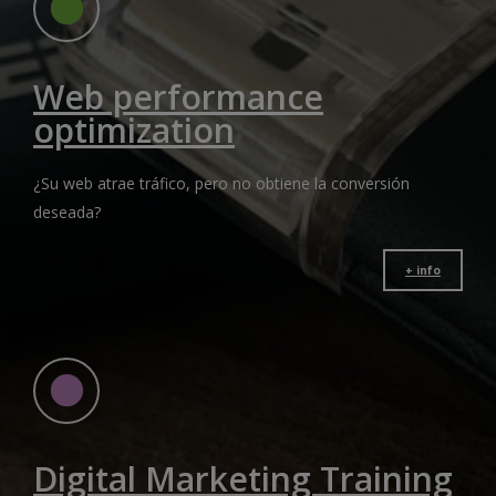
Web performance
optimization
¿Su web atrae tráfico, pero no obtiene la conversión
deseada?
+ info
Digital Marketing Training