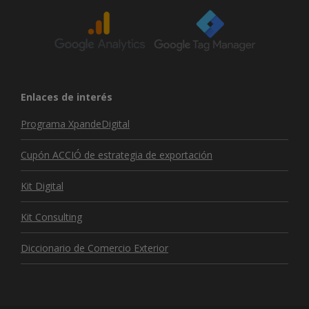
Enlaces de interés
Programa XpandeDigital
Cupón ACCIÓ de estrategia de exportación
Kit Digital
Kit Consulting
Diccionario de Comercio Exterior