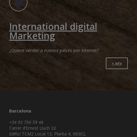
International digital
Marketing
¿Quiere vender a nuevos países por Internet?
+ info
Barcelona
+34 93 790 59 46
Carrer d’Ernest Lluch 32
Edifici TCM2 Local 13, Planta 4, 08302,