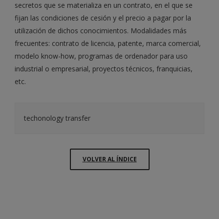
secretos que se materializa en un contrato, en el que se
fijan las condiciones de cesión y el precio a pagar por la
utilización de dichos conocimientos. Modalidades más
frecuentes: contrato de licencia, patente, marca comercial,
modelo know-how, programas de ordenador para uso
industrial o empresarial, proyectos técnicos, franquicias,
etc.
techonology transfer
VOLVER AL ÍNDICE