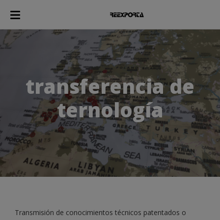
transferencia de
ternología
Transmisión de conocimientos técnicos patentados o