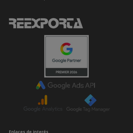
Enlaces de interés