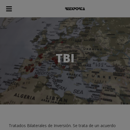
TBI
Tratados Bilaterales de Inversión. Se trata de un acuerdo