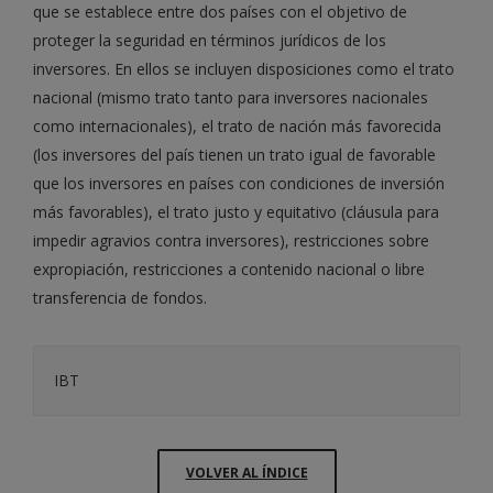
que se establece entre dos países con el objetivo de
proteger la seguridad en términos jurídicos de los
inversores. En ellos se incluyen disposiciones como el trato
nacional (mismo trato tanto para inversores nacionales
como internacionales), el trato de nación más favorecida
(los inversores del país tienen un trato igual de favorable
que los inversores en países con condiciones de inversión
más favorables), el trato justo y equitativo (cláusula para
impedir agravios contra inversores), restricciones sobre
expropiación, restricciones a contenido nacional o libre
transferencia de fondos.
IBT
VOLVER AL ÍNDICE