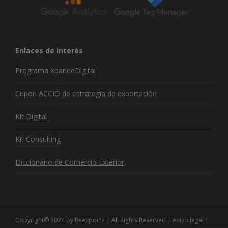
Enlaces de interés
Programa XpandeDigital
Cupón ACCIÓ de estrategia de exportación
Kit Digital
Kit Consulting
Diccionario de Comercio Exterior
Copyright© 2024 by
Reexporta
| All Rights Reserved |
Aviso legal
|