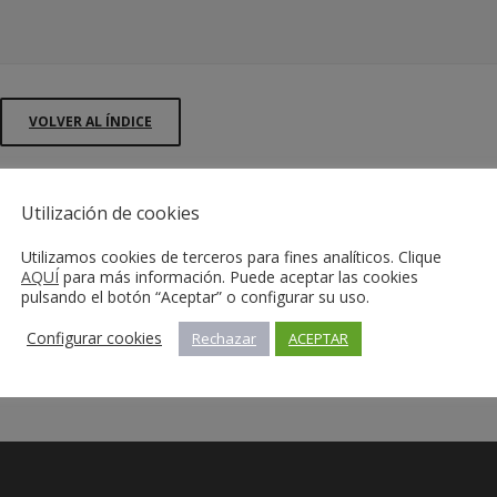
VOLVER AL ÍNDICE
Utilización de cookies
Utilizamos cookies de terceros para fines analíticos. Clique
AQUÍ
para más información. Puede aceptar las cookies
pulsando el botón “Aceptar” o configurar su uso.
Configurar cookies
Rechazar
ACEPTAR