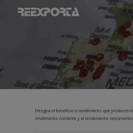
Designa el beneficio o rendimiento que producen los
rendimiento corriente y el rendimiento vencimiento