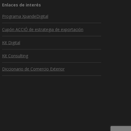
Enlaces de interés
Programa XpandeDigital
Cupón ACCIÓ de estrategia de exportación
Kit Digital
Kit Consulting
Diccionario de Comercio Exterior