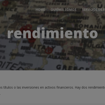
HOME
QUIÉNES SOMOS
SERVICIOS DE
rendimiento
 títulos o las inversiones en activos financieros. Hay dos rendimient
.