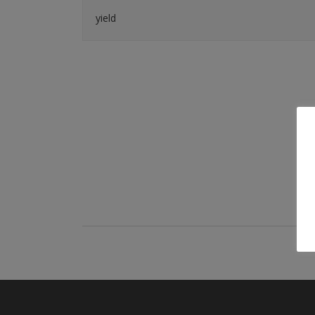
yield