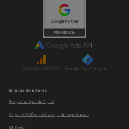
Enlaces de interés
Programa XpandeDigital
Cupón ACCIÓ de estrategia de exportación
Kit Digital