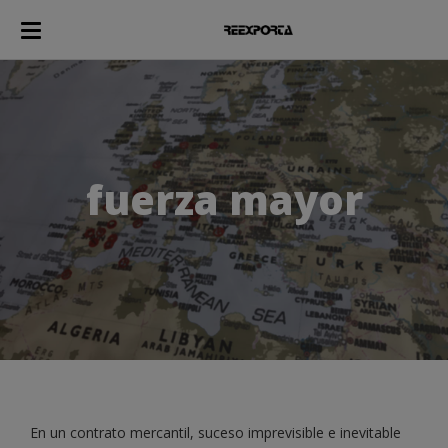
fuerza mayor
En un contrato mercantil, suceso imprevisible e inevitable