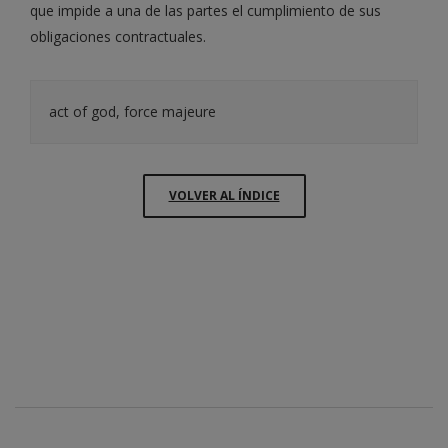
que impide a una de las partes el cumplimiento de sus
obligaciones contractuales.
act of god, force majeure
VOLVER AL ÍNDICE