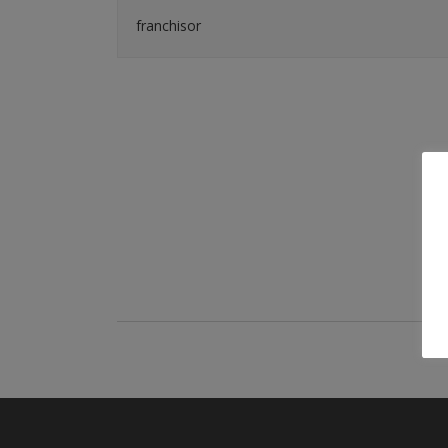
franchisor