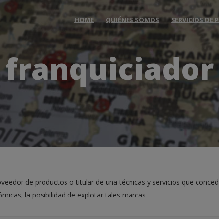
HOME
QUIÉNES SOMOS
SERVICIOS DE
franquiciador
veedor de productos o titular de una técnicas y servicios que conced
micas, la posibilidad de explotar tales marcas.