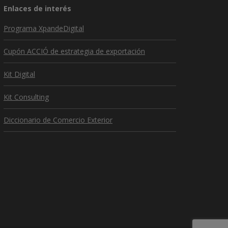
Enlaces de interés
Programa XpandeDigital
Cupón ACCIÓ de estrategia de exportación
Kit Digital
Kit Consulting
Diccionario de Comercio Exterior