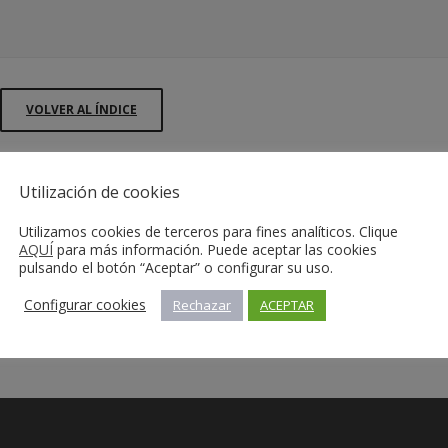
VOLVER AL ÍNDICE
Utilización de cookies
Utilizamos cookies de terceros para fines analíticos. Clique
AQUÍ
para más información. Puede aceptar las cookies
pulsando el botón “Aceptar” o configurar su uso.
Configurar cookies
Rechazar
ACEPTAR