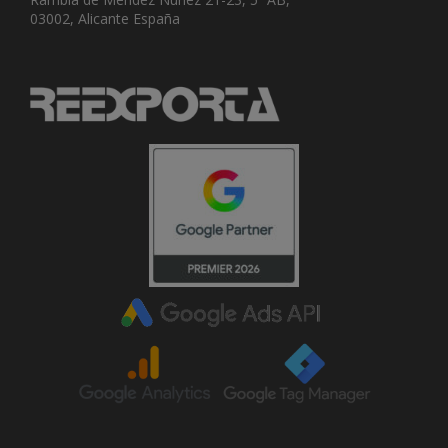
03002, Alicante España