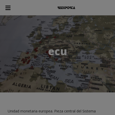
ecu
Unidad monetaria europea. Pieza central del Sistema