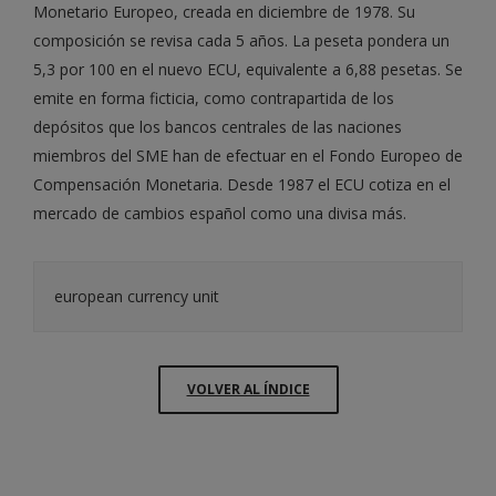
Monetario Europeo, creada en diciembre de 1978. Su
composición se revisa cada 5 años. La peseta pondera un
5,3 por 100 en el nuevo ECU, equivalente a 6,88 pesetas. Se
emite en forma ficticia, como contrapartida de los
depósitos que los bancos centrales de las naciones
miembros del SME han de efectuar en el Fondo Europeo de
Compensación Monetaria. Desde 1987 el ECU cotiza en el
mercado de cambios español como una divisa más.
european currency unit
VOLVER AL ÍNDICE