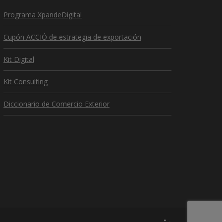
Programa XpandeDigital
Cupón ACCIÓ de estrategia de exportación
Kit Digital
Kit Consulting
Diccionario de Comercio Exterior