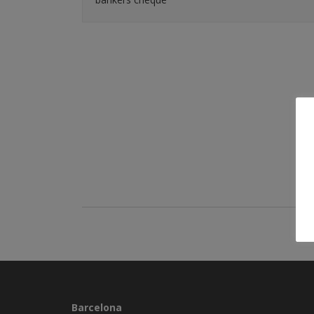
Barcelona