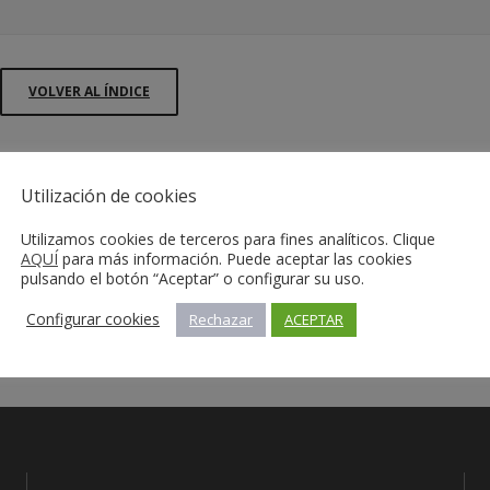
VOLVER AL ÍNDICE
Utilización de cookies
Utilizamos cookies de terceros para fines analíticos. Clique
AQUÍ
para más información. Puede aceptar las cookies
pulsando el botón “Aceptar” o configurar su uso.
Configurar cookies
Rechazar
ACEPTAR