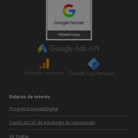
Enlaces de interés
Programa XpandeDigital
Cupón ACCIÓ de estrategia de exportación
Kit Digital