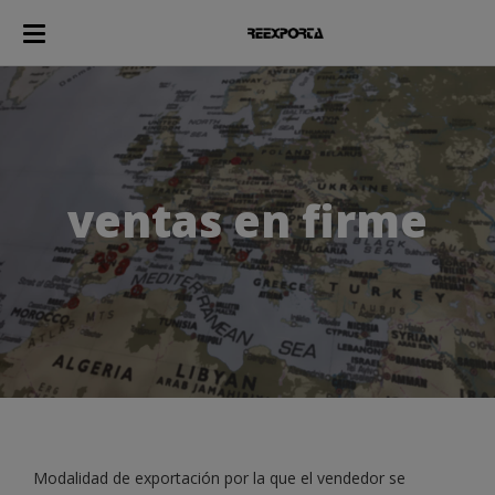
ventas en firme
Modalidad de exportación por la que el vendedor se