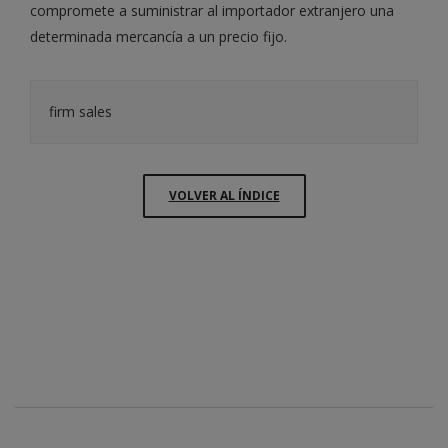
compromete a suministrar al importador extranjero una
determinada mercancía a un precio fijo.
firm sales
VOLVER AL ÍNDICE