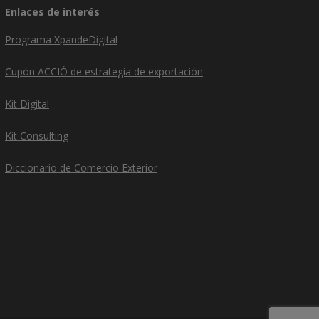
Enlaces de interés
Programa XpandeDigital
Cupón ACCIÓ de estrategia de exportación
Kit Digital
Kit Consulting
Diccionario de Comercio Exterior