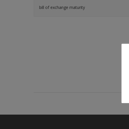
bill of exchange maturity