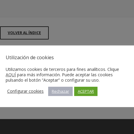
VOLVER AL ÍNDICE
Utilización de cookies
Utilizamos cookies de terceros para fines analíticos. Clique
AQUÍ
para más información. Puede aceptar las cookies
pulsando el botón “Aceptar” o configurar su uso.
Configurar cookies
Rechazar
ACEPTAR