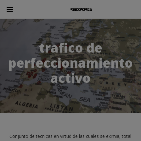
trafico de
perfeccionamiento
activo
Conjunto de técnicas en virtud de las cuales se eximia, total