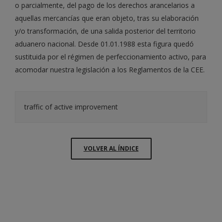
o parcialmente, del pago de los derechos arancelarios a
aquellas mercancías que eran objeto, tras su elaboración
y/o transformación, de una salida posterior del territorio
aduanero nacional. Desde 01.01.1988 esta figura quedó
sustituida por el régimen de perfeccionamiento activo, para
acomodar nuestra legislación a los Reglamentos de la CEE.
traffic of active improvement
VOLVER AL ÍNDICE