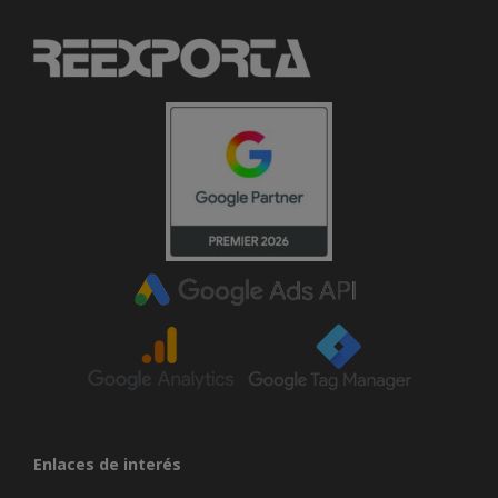
Enlaces de interés