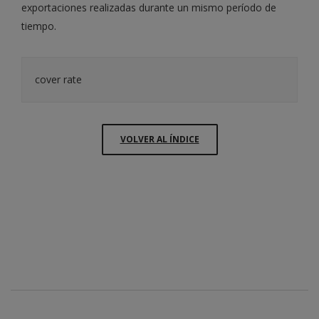
exportaciones realizadas durante un mismo período de
tiempo.
cover rate
VOLVER AL ÍNDICE