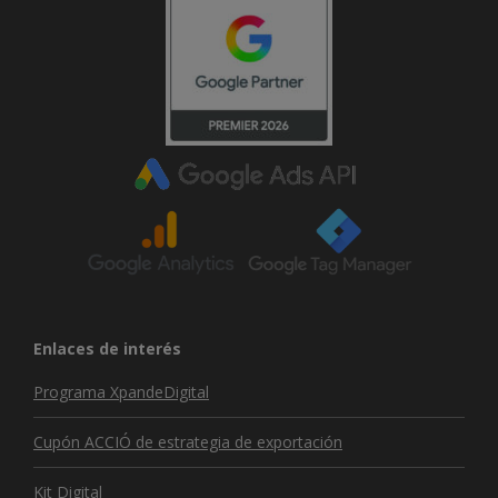
Enlaces de interés
Programa XpandeDigital
Cupón ACCIÓ de estrategia de exportación
Kit Digital