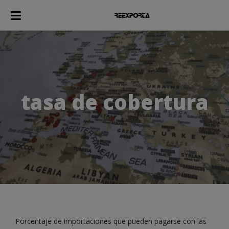
tasa de cobertura
Porcentaje de importaciones que pueden pagarse con las