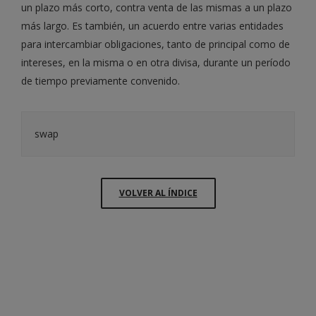
un plazo más corto, contra venta de las mismas a un plazo
más largo. Es también, un acuerdo entre varias entidades
para intercambiar obligaciones, tanto de principal como de
intereses, en la misma o en otra divisa, durante un período
de tiempo previamente convenido.
swap
VOLVER AL ÍNDICE