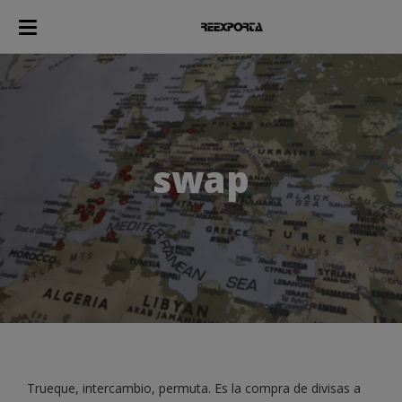
swap
Trueque, intercambio, permuta. Es la compra de divisas a