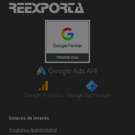
Enlaces de interés
Programa XpandeDigital