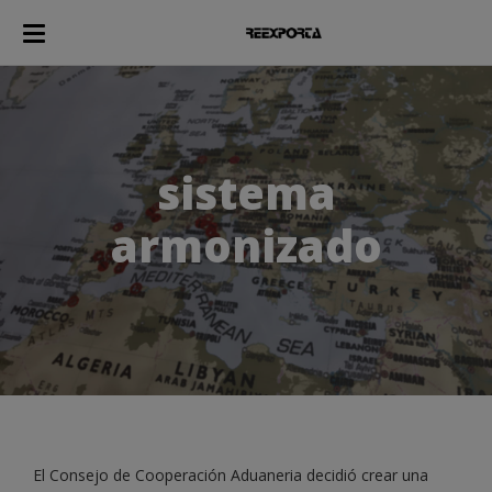
sistema
armonizado
El Consejo de Cooperación Aduaneria decidió crear una