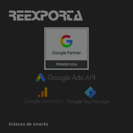
Enlaces de interés