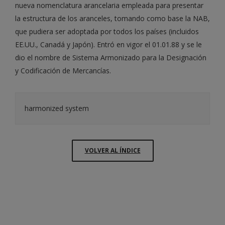
nueva nomenclatura arancelaria empleada para presentar
la estructura de los aranceles, tomando como base la NAB,
que pudiera ser adoptada por todos los países (incluidos
EE.UU., Canadá y Japón). Entró en vigor el 01.01.88 y se le
dio el nombre de Sistema Armonizado para la Designación
y Codificación de Mercancías.
harmonized system
VOLVER AL ÍNDICE