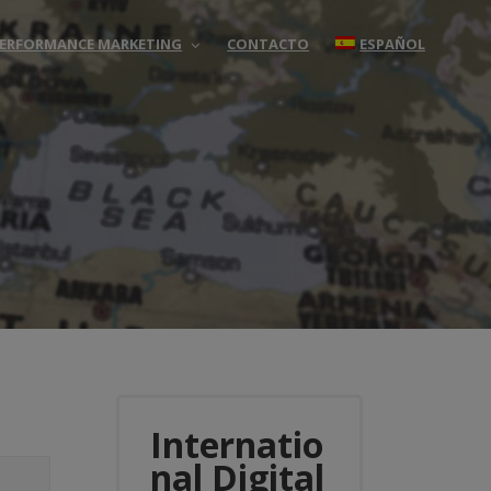
 PERFORMANCE MARKETING
CONTACTO
ESPAÑOL
Internatio
nal Digital