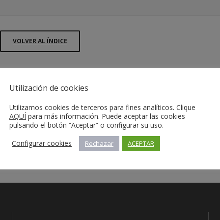
VOLVER AL ÍNDICE
Utilización de cookies
Utilizamos cookies de terceros para fines analíticos. Clique
AQUÍ
para más información. Puede aceptar las cookies
pulsando el botón “Aceptar” o configurar su uso.
Configurar cookies
Rechazar
ACEPTAR