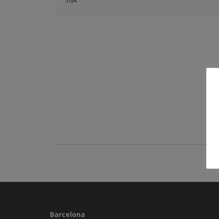
Barcelona