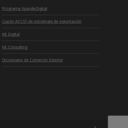
Programa XpandeDigital
Cupón ACCIÓ de estrategia de exportación
Kit Digital
Kit Consulting
Diccionario de Comercio Exterior