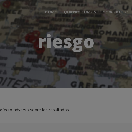
HOME
QUIÉNES SOMOS
SERVICIOS DE
riesgo
 efecto adverso sobre los resultados.