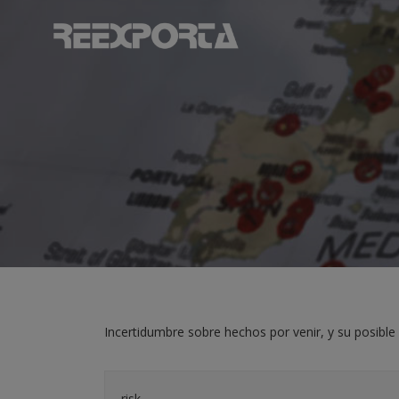
Incertidumbre sobre hechos por venir, y su posible
risk