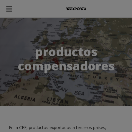
productos
compensadores
En la CEE, productos exportados a terceros países,