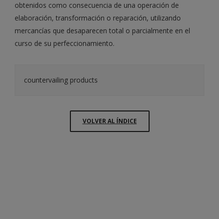
obtenidos como consecuencia de una operación de
elaboración, transformación o reparación, utilizando
mercancías que desaparecen total o parcialmente en el
curso de su perfeccionamiento.
countervailing products
VOLVER AL ÍNDICE