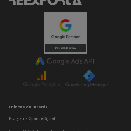
Enlaces de interés
Programa XpandeDigital