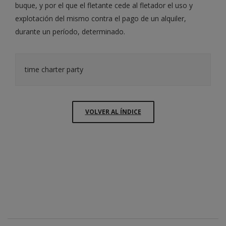
buque, y por el que el fletante cede al fletador el uso y
explotación del mismo contra el pago de un alquiler,
durante un período, determinado.
time charter party
VOLVER AL ÍNDICE