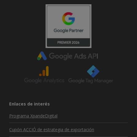
Enlaces de interés
Programa XpandeDigital
Cupón ACCIÓ de estrategia de exportación