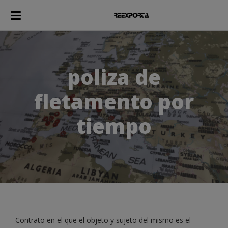
poliza de
fletamento por
tiempo
Contrato en el que el objeto y sujeto del mismo es el