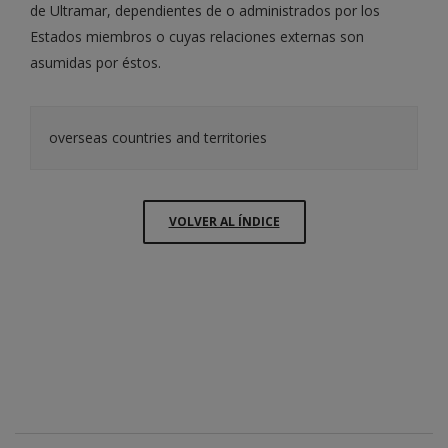
de Ultramar, dependientes de o administrados por los
Estados miembros o cuyas relaciones externas son
asumidas por éstos.
overseas countries and territories
VOLVER AL ÍNDICE