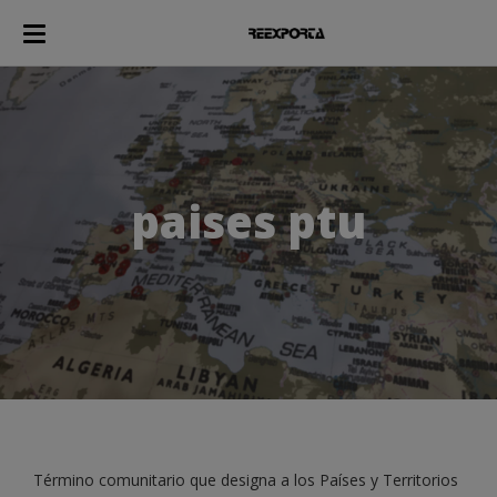
paises ptu
Término comunitario que designa a los Países y Territorios