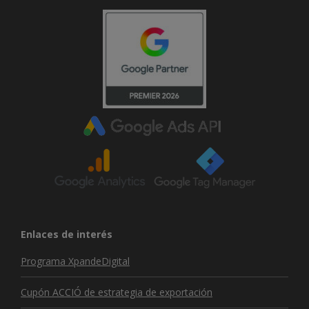
Enlaces de interés
Programa XpandeDigital
Cupón ACCIÓ de estrategia de exportación