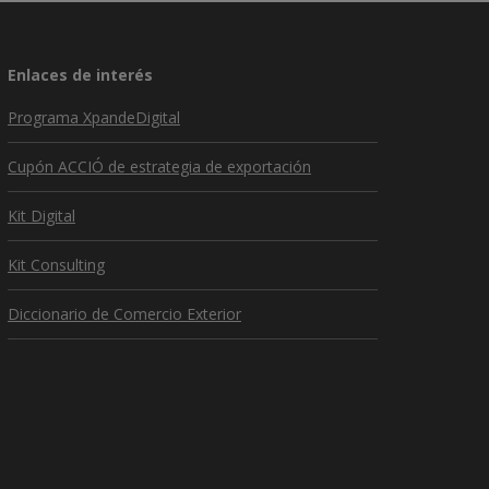
Enlaces de interés
Programa XpandeDigital
Cupón ACCIÓ de estrategia de exportación
Kit Digital
Kit Consulting
Diccionario de Comercio Exterior