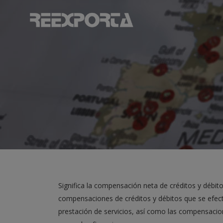
Significa la compensación neta de créditos y débito
compensaciones de créditos y débitos que se efect
prestación de servicios, así como las compensacio