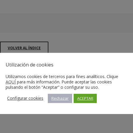
VOLVER AL ÍNDICE
Utilización de cookies
Utilizamos cookies de terceros para fines analíticos. Clique
AQUÍ
para más información. Puede aceptar las cookies
pulsando el botón “Aceptar” o configurar su uso.
Configurar cookies
Rechazar
ACEPTAR