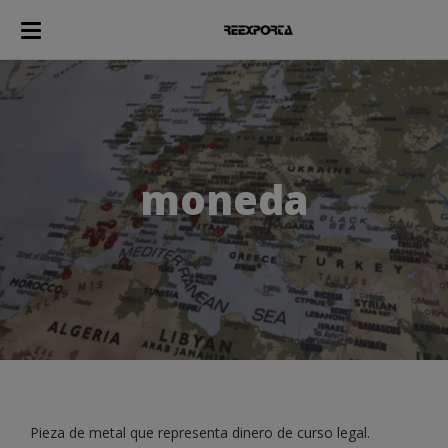
moneda
Pieza de metal que representa dinero de curso legal.