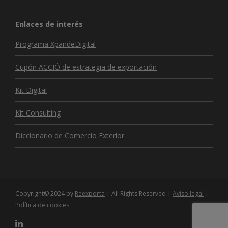
Enlaces de interés
Programa XpandeDigital
Cupón ACCIÓ de estrategia de exportación
Kit Digital
Kit Consulting
Diccionario de Comercio Exterior
Copyright© 2024 by
Reexporta
| All Rights Reserved |
Aviso legal
|
Política de cookies