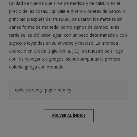
Unidad de cuenta que sirve de medida y de cálculo en el
precio de las cosas. Equivale a dinero y billetes de banco. Al
principio (después del trueque), se usaron los metales sin
darles forma de moneda, como signos de cambio. Más
tarde se les dió valor legar, con un peso determinado y con
signos o leyendas en su anverso y reverso. La moneda
apareció en Grecia (siglo XVII a. J.C.), en nuestro país llegó
con los navegantes griegos, siendo Ampurias la primera
colonia griega con moneda.
coin, currency, paper money
VOLVER AL ÍNDICE