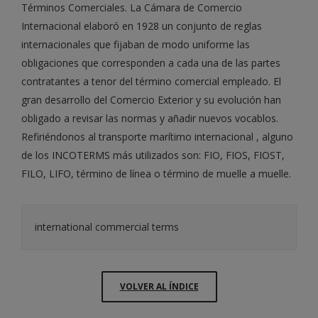
Términos Comerciales. La Cámara de Comercio
Internacional elaboró en 1928 un conjunto de reglas
internacionales que fijaban de modo uniforme las
obligaciones que corresponden a cada una de las partes
contratantes a tenor del término comercial empleado. El
gran desarrollo del Comercio Exterior y su evolución han
obligado a revisar las normas y añadir nuevos vocablos.
Refiriéndonos al transporte marítimo internacional , alguno
de los INCOTERMS más utilizados son: FIO, FIOS, FIOST,
FILO, LIFO, término de línea o término de muelle a muelle.
international commercial terms
VOLVER AL ÍNDICE