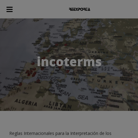
incoterms
Reglas Internacionales para la Interpretación de los