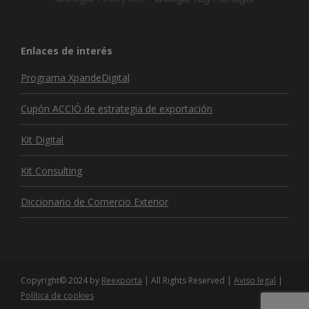
Enlaces de interés
Programa XpandeDigital
Cupón ACCIÓ de estrategia de exportación
Kit Digital
Kit Consulting
Diccionario de Comercio Exterior
Copyright© 2024 by
Reexporta
| All Rights Reserved |
Aviso legal
|
Política de cookies