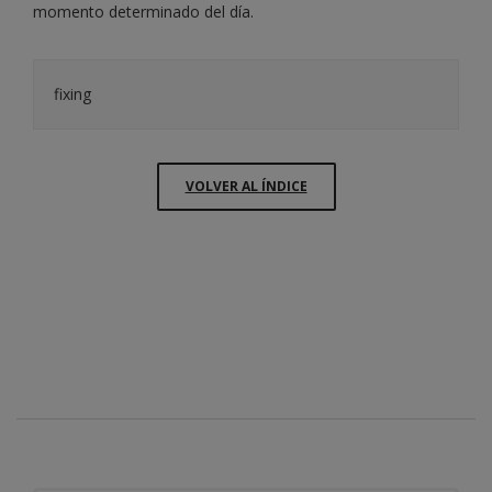
momento determinado del día.
fixing
VOLVER AL ÍNDICE