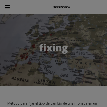
fixing
Método para fijar el tipo de cambio de una moneda en un