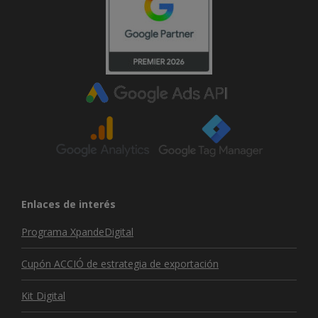
Enlaces de interés
Programa XpandeDigital
Cupón ACCIÓ de estrategia de exportación
Kit Digital