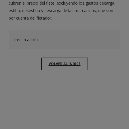
cubren el precio del flete, excluyendo los gastos decarga,
estiba, desestiba y descarga de las mercancías, que son
por cuenta del fletador.
free in ad out
VOLVER AL ÍNDICE