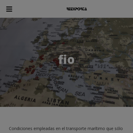
fio
Condiciones empleadas en el transporte marítimo que sólo