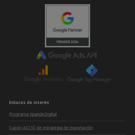
Enlaces de interés
Programa XpandeDigital
Cupón ACCIÓ de estrategia de exportación