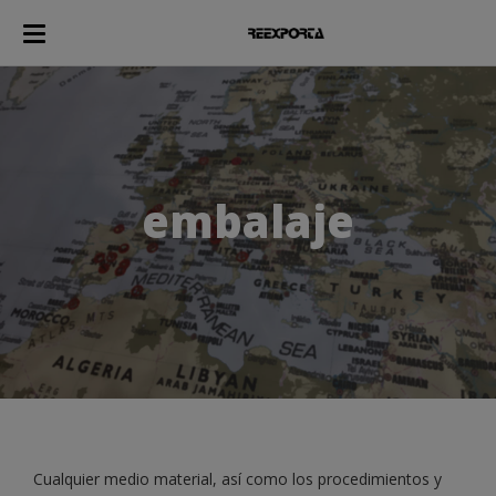
embalaje
Cualquier medio material, así como los procedimientos y