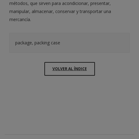
métodos, que sirven para acondicionar, presentar,
manipular, almacenar, conservar y transportar una
mercancía.
package, packing case
VOLVER AL ÍNDICE