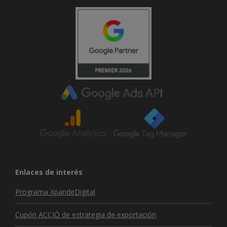
Enlaces de interés
Programa XpandeDigital
Cupón ACCIÓ de estrategia de exportación