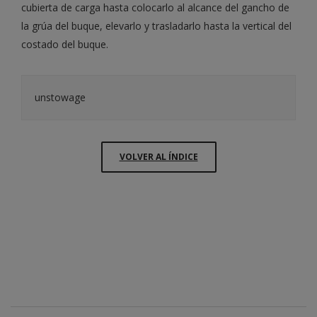
cubierta de carga hasta colocarlo al alcance del gancho de
la grúa del buque, elevarlo y trasladarlo hasta la vertical del
costado del buque.
unstowage
VOLVER AL ÍNDICE