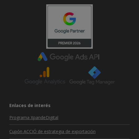
Enlaces de interés
Programa XpandeDigital
Cupón ACCIÓ de estrategia de exportación