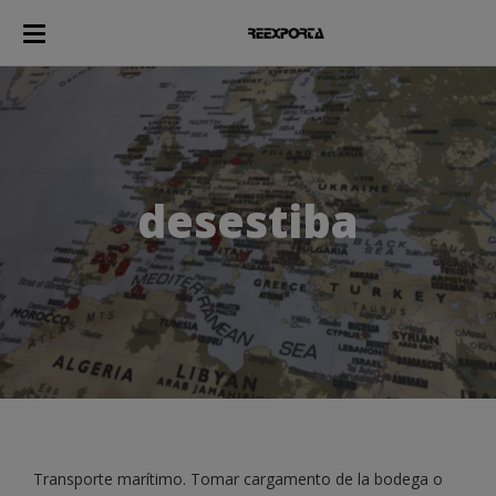
desestiba
Transporte marítimo. Tomar cargamento de la bodega o