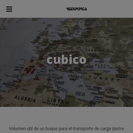
cubico
Volumen útil de un buque para el transporte de carga (lastre