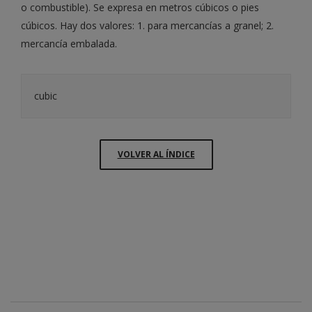
o combustible). Se expresa en metros cúbicos o pies
cúbicos. Hay dos valores: 1. para mercancías a granel; 2.
mercancía embalada.
cubic
VOLVER AL ÍNDICE