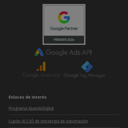
Enlaces de interés
Programa XpandeDigital
Cupón ACCIÓ de estrategia de exportación