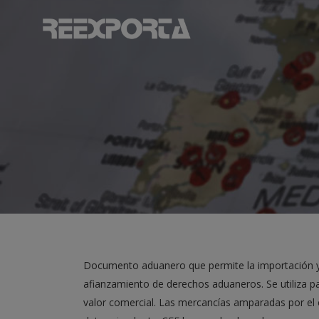
Documento aduanero que permite la importación y 
afianzamiento de derechos aduaneros. Se utiliza pa
valor comercial. Las mercancías amparadas por el 