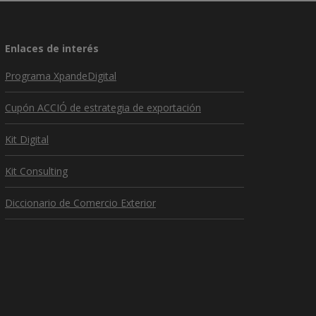
Enlaces de interés
Programa XpandeDigital
Cupón ACCIÓ de estrategia de exportación
Kit Digital
Kit Consulting
Diccionario de Comercio Exterior