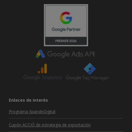
Enlaces de interés
Programa XpandeDigital
Cupón ACCIÓ de estrategia de exportación