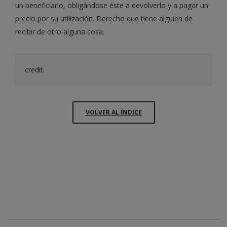
un beneficiario, obligándose éste a devolverlo y a pagar un
precio por su utilización. Derecho que tiene alguien de
recibir de otro alguna cosa.
credit
VOLVER AL ÍNDICE