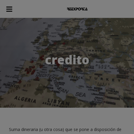
credito
Suma dineraria (u otra cosa) que se pone a disposición de