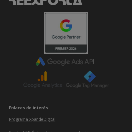
Enlaces de interés
Programa XpandeDigital