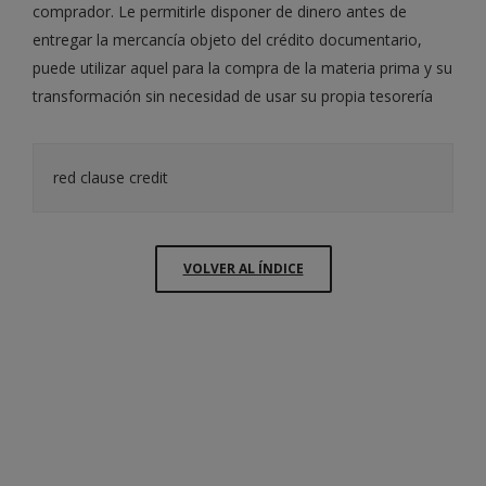
comprador. Le permitirle disponer de dinero antes de
entregar la mercancía objeto del crédito documentario,
puede utilizar aquel para la compra de la materia prima y su
transformación sin necesidad de usar su propia tesorería
red clause credit
VOLVER AL ÍNDICE