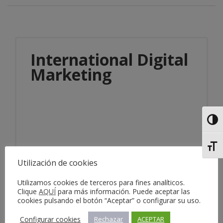
International Digital
Marketing
Alter
Alter
Información del servicio
Utilización de cookies
Utilizamos cookies de terceros para fines analíticos.
Clique
AQUÍ
para más información. Puede aceptar las
cookies pulsando el botón “Aceptar” o configurar su uso.
Configurar cookies
Rechazar
ACEPTAR