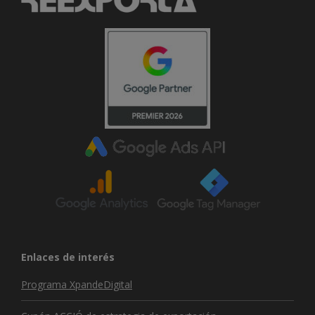
Enlaces de interés
Programa XpandeDigital