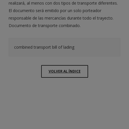
realizará, al menos con dos tipos de transporte diferentes.
El documento será emitido por un solo porteador
responsable de las mercancías durante todo el trayecto.
Documento de transporte combinado.
combined transport bill of lading
VOLVER AL ÍNDICE