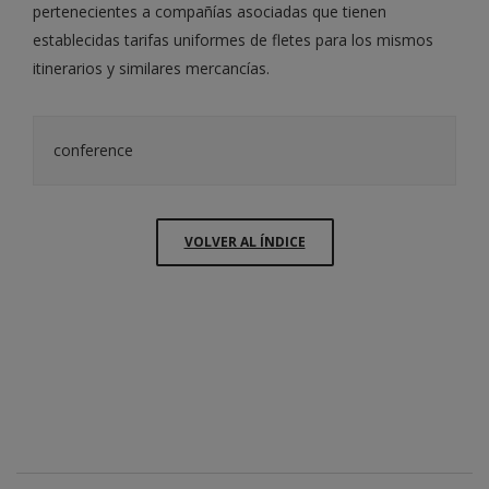
pertenecientes a compañías asociadas que tienen
establecidas tarifas uniformes de fletes para los mismos
itinerarios y similares mercancías.
conference
VOLVER AL ÍNDICE