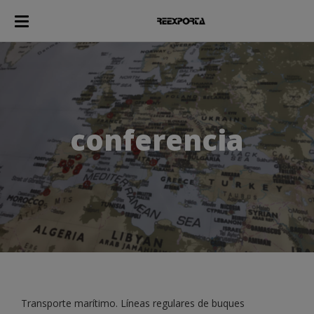
conferencia
Transporte marítimo. Líneas regulares de buques