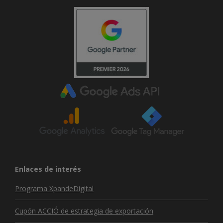
Enlaces de interés
Programa XpandeDigital
Cupón ACCIÓ de estrategia de exportación