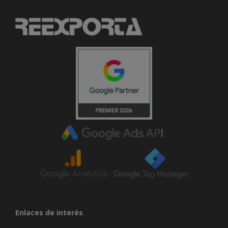
Enlaces de interés