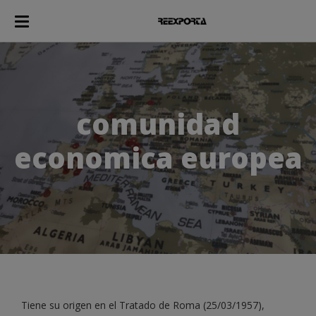
comunidad
economica europea
Tiene su origen en el Tratado de Roma (25/03/1957),