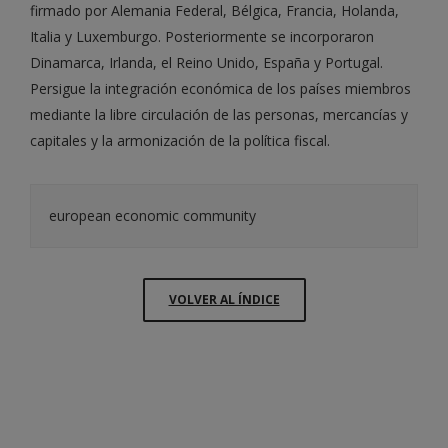
firmado por Alemania Federal, Bélgica, Francia, Holanda,
Italia y Luxemburgo. Posteriormente se incorporaron
Dinamarca, Irlanda, el Reino Unido, España y Portugal.
Persigue la integración económica de los países miembros
mediante la libre circulación de las personas, mercancías y
capitales y la armonización de la política fiscal.
european economic community
VOLVER AL ÍNDICE