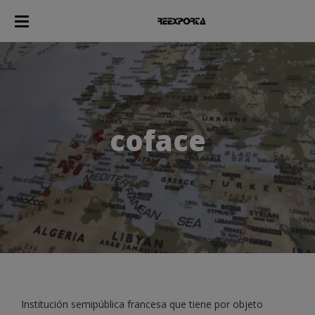
coface
Institución semipública francesa que tiene por objeto