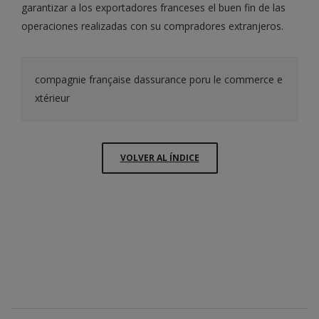
garantizar a los exportadores franceses el buen fin de las
operaciones realizadas con su compradores extranjeros.
compagnie française dassurance poru le commerce e
xtérieur
VOLVER AL ÍNDICE