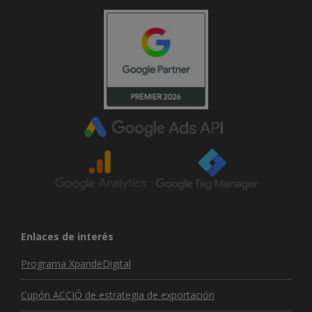
Enlaces de interés
Programa XpandeDigital
Cupón ACCIÓ de estrategia de exportación