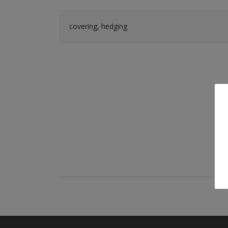
covering, hedging