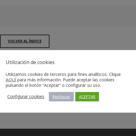
VOLVER AL ÍNDICE
Utilización de cookies
Utilizamos cookies de terceros para fines analíticos. Clique
AQUÍ
para más información. Puede aceptar las cookies
pulsando el botón “Aceptar” o configurar su uso.
Configurar cookies
Rechazar
ACEPTAR