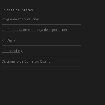
Enlaces de interés
Programa XpandeDigital
Cupón ACCIÓ de estrategia de exportación
Kit Digital
Kit Consulting
Diccionario de Comercio Exterior