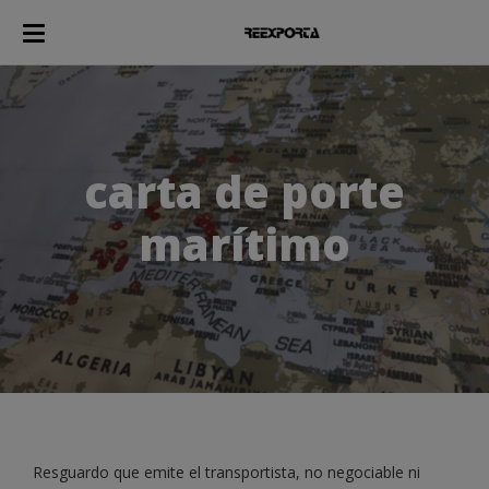
carta de porte
marítimo
Resguardo que emite el transportista, no negociable ni