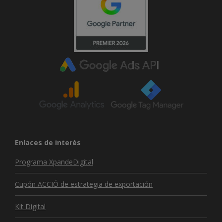
Enlaces de interés
Programa XpandeDigital
Cupón ACCIÓ de estrategia de exportación
Kit Digital