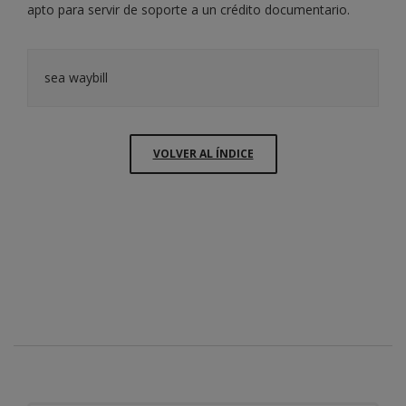
apto para servir de soporte a un crédito documentario.
sea waybill
VOLVER AL ÍNDICE