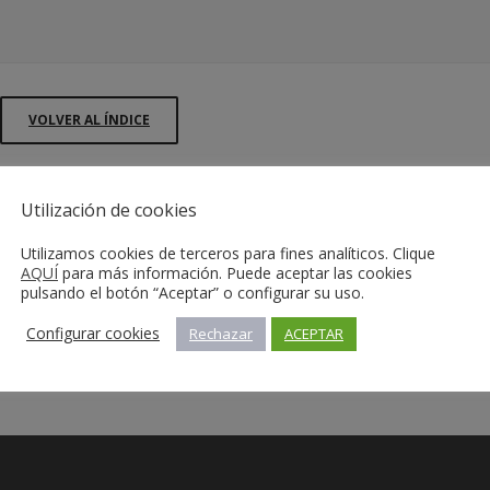
VOLVER AL ÍNDICE
Utilización de cookies
Utilizamos cookies de terceros para fines analíticos. Clique
AQUÍ
para más información. Puede aceptar las cookies
pulsando el botón “Aceptar” o configurar su uso.
Configurar cookies
Rechazar
ACEPTAR