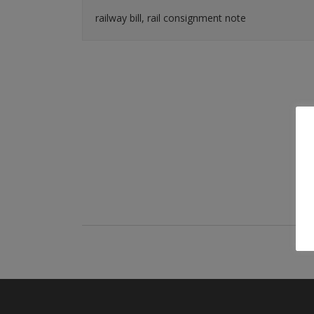
railway bill, rail consignment note