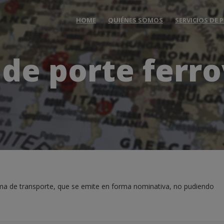
HOME
QUIÉNES SOMOS
SERVICIOS DE
 de porte ferro
ema de transporte, que se emite en forma nominativa, no pudiendo