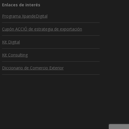
Enlaces de interés
Programa XpandeDigital
Cupón ACCIÓ de estrategia de exportación
Kit Digital
Kit Consulting
Diccionario de Comercio Exterior