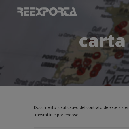
carta
Documento justificativo del contrato de este sist
transmitirse por endoso.