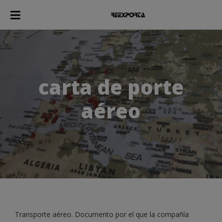
carta de porte
aéreo
Transporte aéreo. Documento por el que la compañía