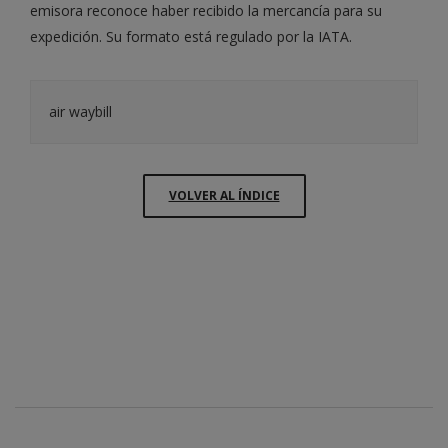
emisora reconoce haber recibido la mercancía para su
expedición. Su formato está regulado por la IATA.
air waybill
VOLVER AL ÍNDICE