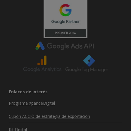
Enlaces de interés
Programa XpandeDigital
Cupón ACCIÓ de estrategia de exportación
Kit Digital