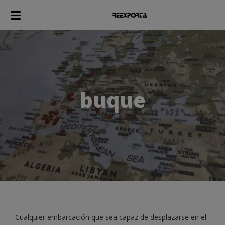
buque
Cualquier embarcación que sea capaz de desplazarse en el