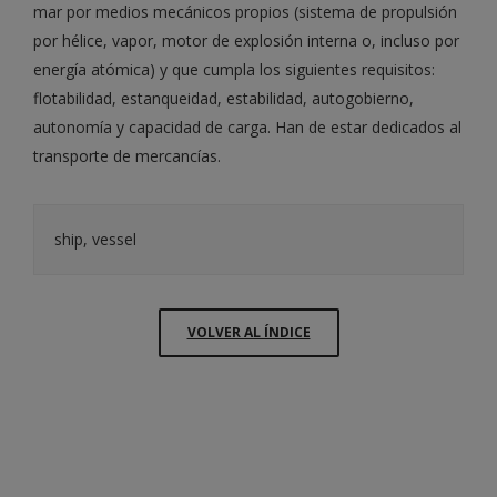
mar por medios mecánicos propios (sistema de propulsión
por hélice, vapor, motor de explosión interna o, incluso por
energía atómica) y que cumpla los siguientes requisitos:
flotabilidad, estanqueidad, estabilidad, autogobierno,
autonomía y capacidad de carga. Han de estar dedicados al
transporte de mercancías.
ship, vessel
VOLVER AL ÍNDICE