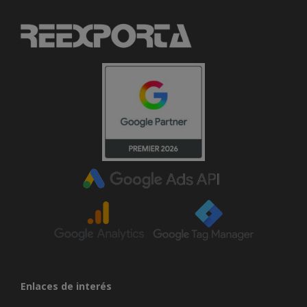
Enlaces de interés