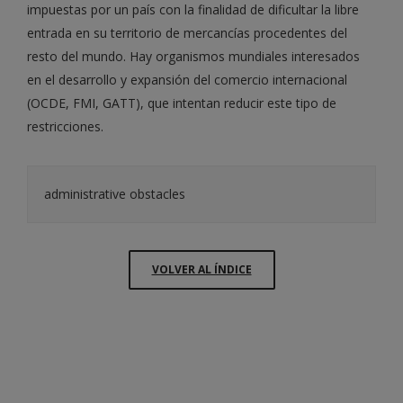
impuestas por un país con la finalidad de dificultar la libre
entrada en su territorio de mercancías procedentes del
resto del mundo. Hay organismos mundiales interesados
en el desarrollo y expansión del comercio internacional
(OCDE, FMI, GATT), que intentan reducir este tipo de
restricciones.
administrative obstacles
VOLVER AL ÍNDICE