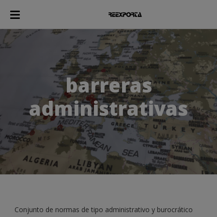
barreras
administrativas
Conjunto de normas de tipo administrativo y burocrático