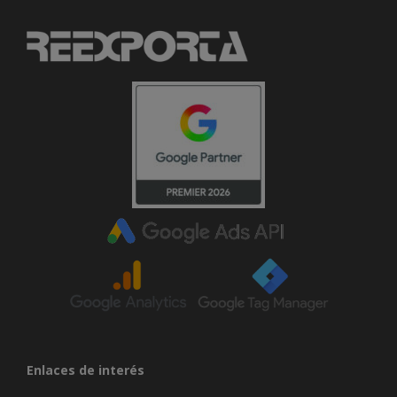
Enlaces de interés