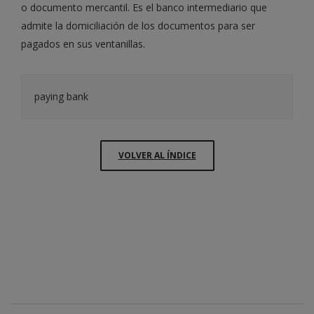
o documento mercantil. Es el banco intermediario que
admite la domiciliación de los documentos para ser
pagados en sus ventanillas.
paying bank
VOLVER AL ÍNDICE