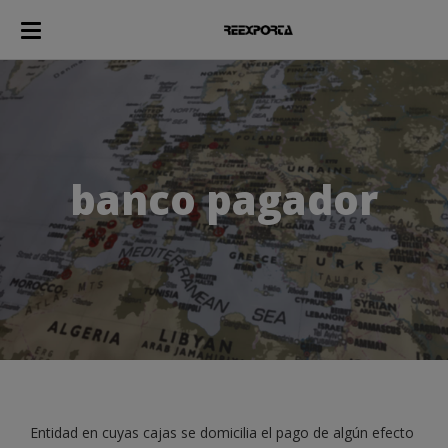
banco pagador
Entidad en cuyas cajas se domicilia el pago de algún efecto