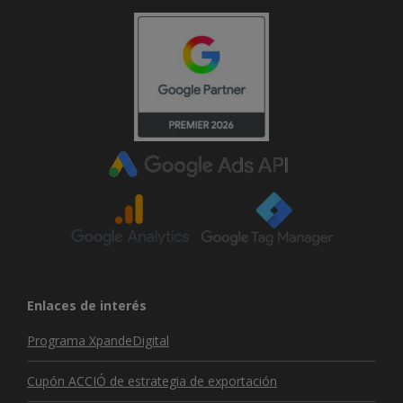
Enlaces de interés
Programa XpandeDigital
Cupón ACCIÓ de estrategia de exportación