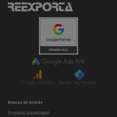
Enlaces de interés
Programa XpandeDigital