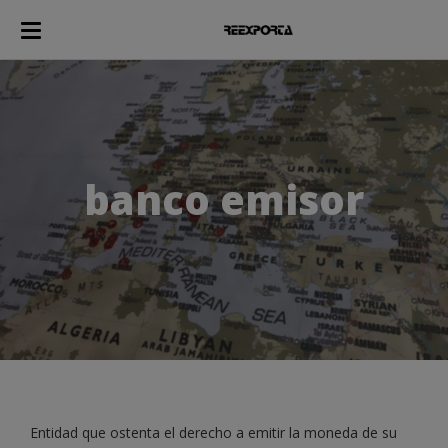
banco emisor
Entidad que ostenta el derecho a emitir la moneda de su