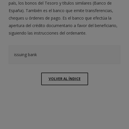
país, los bonos del Tesoro y títulos similares (Banco de
España). También es el banco que emite transferencias,
cheques u órdenes de pago. Es el banco que efectúa la
apertura del crédito documentario a favor del beneficiario,
siguiendo las instrucciones del ordenante.
issuing bank
VOLVER AL ÍNDICE