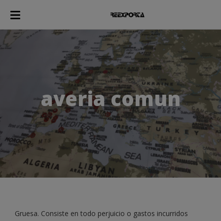
averia comun
Gruesa. Consiste en todo perjuicio o gastos incurridos