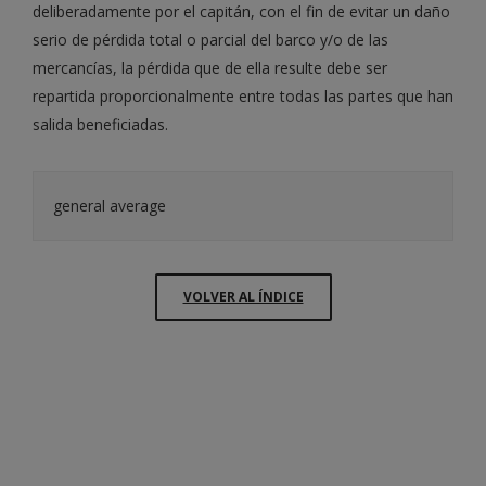
deliberadamente por el capitán, con el fin de evitar un daño
serio de pérdida total o parcial del barco y/o de las
mercancías, la pérdida que de ella resulte debe ser
repartida proporcionalmente entre todas las partes que han
salida beneficiadas.
general average
VOLVER AL ÍNDICE