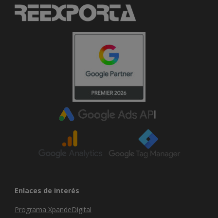
Enlaces de interés
Programa XpandeDigital