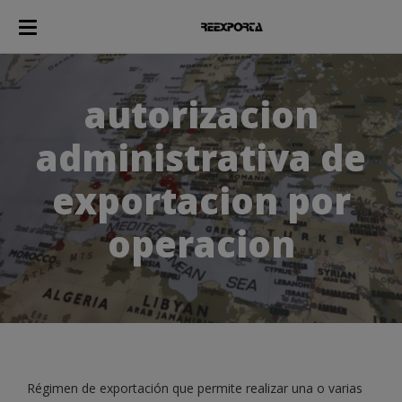
autorizacion
administrativa de
exportacion por
operacion
Régimen de exportación que permite realizar una o varias