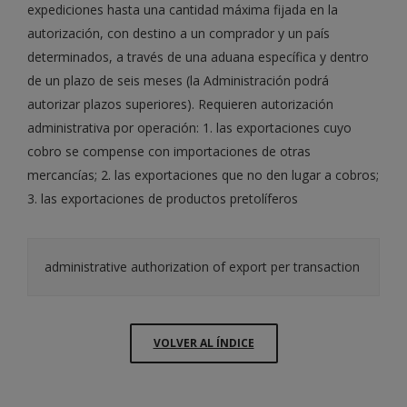
expediciones hasta una cantidad máxima fijada en la
autorización, con destino a un comprador y un país
determinados, a través de una aduana específica y dentro
de un plazo de seis meses (la Administración podrá
autorizar plazos superiores). Requieren autorización
administrativa por operación: 1. las exportaciones cuyo
cobro se compense con importaciones de otras
mercancías; 2. las exportaciones que no den lugar a cobros;
3. las exportaciones de productos pretolíferos
administrative authorization of export per transaction
VOLVER AL ÍNDICE