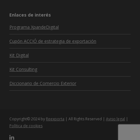
Enlaces de interés
Programa XpandeDigital
Cupón ACCIÓ de estrategia de exportación
Kit Digital
Kit Consulting
Diccionario de Comercio Exterior
Copyright© 2024 by
Reexporta
| All Rights Reserved |
Aviso legal
|
Política de cookies