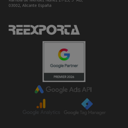
03002, Alicante España