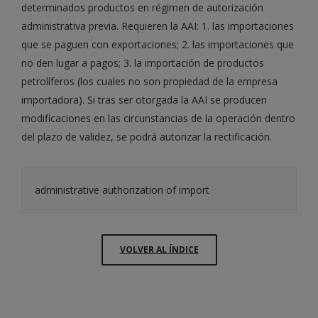
determinados productos en régimen de autorización
administrativa previa. Requieren la AAI: 1. las importaciones
que se paguen con exportaciones; 2. las importaciones que
no den lugar a pagos; 3. la importación de productos
petrolíferos (los cuales no son propiedad de la empresa
importadora). Si tras ser otorgada la AAI se producen
modificaciones en las circunstancias de la operación dentro
del plazo de validez, se podrá autorizar la rectificación.
administrative authorization of import
VOLVER AL ÍNDICE