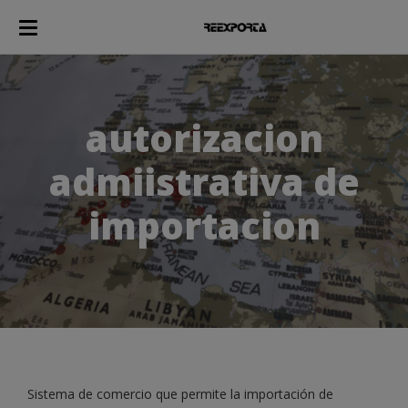
autorizacion
admiistrativa de
importacion
Sistema de comercio que permite la importación de