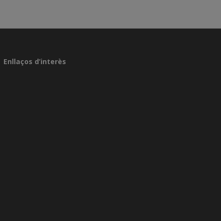
Enllaços d’interès