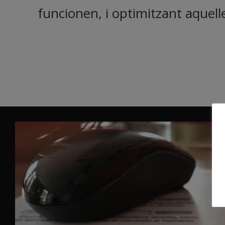
funcionen, i optimitzant aquelle