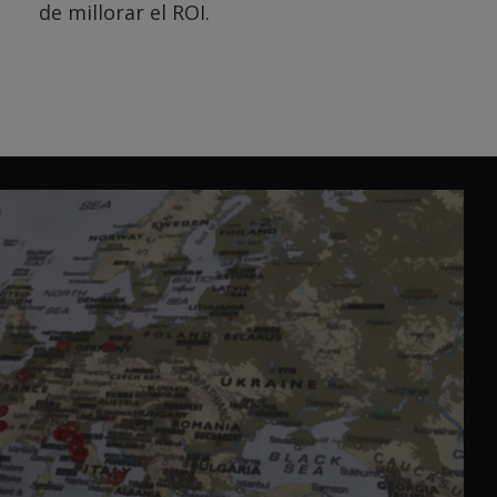
de millorar el ROI.